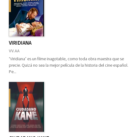
VIRIDIANA
VV.AA
‘Viridiana’ es un filme inagotable, como toda obra maestra que se
precie. Quizá no sea la mejor película de la historia del cine español.
Pe...