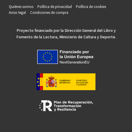
Quiénes somos
Política de privacidad
Política de cookies
Aviso legal
Condiciones de compra
Proyecto financiado por la Dirección General del Libro y
Fomento de la Lectura, Ministerio de Cultura y Deporte.