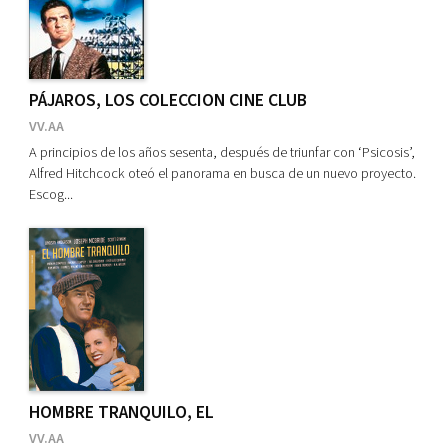
PÁJAROS, LOS COLECCION CINE CLUB
VV.AA
A principios de los años sesenta, después de triunfar con ‘Psicosis’,
Alfred Hitchcock oteó el panorama en busca de un nuevo proyecto.
Escog...
HOMBRE TRANQUILO, EL
VV.AA