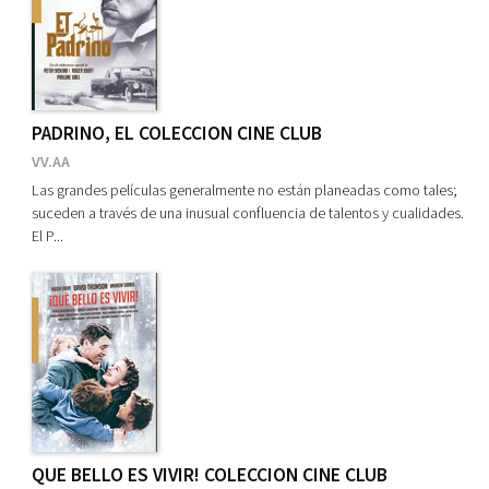
PADRINO, EL COLECCION CINE CLUB
VV.AA
Las grandes películas generalmente no están planeadas como tales;
suceden a través de una inusual confluencia de talentos y cualidades.
El P...
QUE BELLO ES VIVIR! COLECCION CINE CLUB