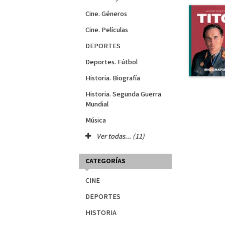
Cine. Géneros
Cine. Películas
DEPORTES
Deportes. Fútbol
Historia. Biografía
Historia. Segunda Guerra
Mundial
Música
Ver todas... (11)
CATEGORÍAS
CINE
DEPORTES
HISTORIA