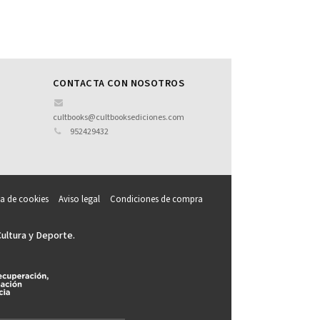
CONTACTA CON NOSOTROS
cultbooks@cultbooksediciones.com
952429432
ca de cookies
Aviso legal
Condiciones de compra
Cultura y Deporte.