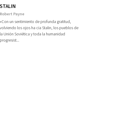
STALIN
Robert Payne
«Con un sentimiento de profunda gratitud,
volviendo los ojos ha cia Stalin, los pueblos de
la Unión Soviética y toda la humanidad
progresist...