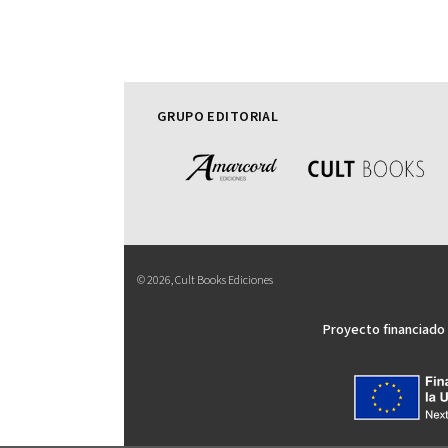
GRUPO EDITORIAL
© 2026, Cult Books Ediciones
Proyecto financiado 