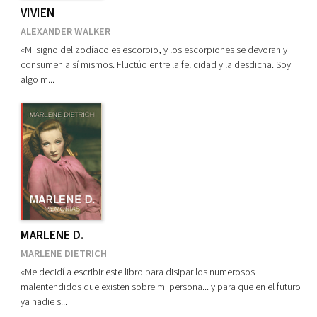
VIVIEN
ALEXANDER WALKER
«Mi signo del zodíaco es escorpio, y los escorpiones se devoran y
consumen a sí mismos. Fluctúo entre la felicidad y la desdicha. Soy
algo m...
MARLENE D.
MARLENE DIETRICH
«Me decidí a escribir este libro para disipar los numerosos
malentendidos que existen sobre mi persona... y para que en el futuro
ya nadie s...