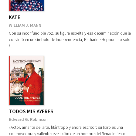
KATE
WILLIAM J. MANN
Con su inconfundible voz, su figura esbelta y esa determinación que la
convirtió en un símbolo de independencia, Katharine Hepburn no solo
f...
TODOS MIS AYERES
Edward G. Robinson
«Actor, amante del arte, filántropo y ahora escritor; su libro es una
conmovedora y valiente revelación de un hombre del Renacimiento.