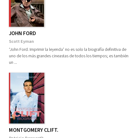
JOHN FORD
Scott Eyman
‘John Ford. Imprimir la leyenda’ no es solo la biografía definitiva de
uno de los más grandes cineastas de todos los tiempos; es también
un ...
MONTGOMERY CLIFT.