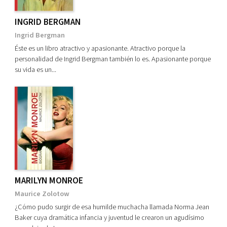
INGRID BERGMAN
Ingrid Bergman
Éste es un libro atractivo y apasionante. Atractivo porque la
personalidad de Ingrid Bergman también lo es. Apasionante porque
su vida es un...
MARILYN MONROE
​Maurice Zolotow
¿Cómo pudo surgir de esa humilde muchacha llamada Norma Jean
Baker cuya dramática infancia y juventud le crearon un agudísimo