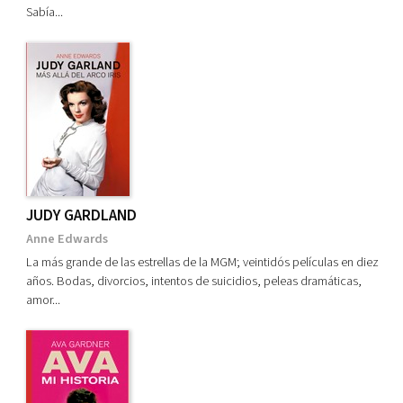
Sabía...
JUDY GARDLAND
Anne Edwards
La más grande de las estrellas de la MGM; veintidós películas en diez
años. Bodas, divorcios, intentos de suicidios, peleas dramáticas,
amor...