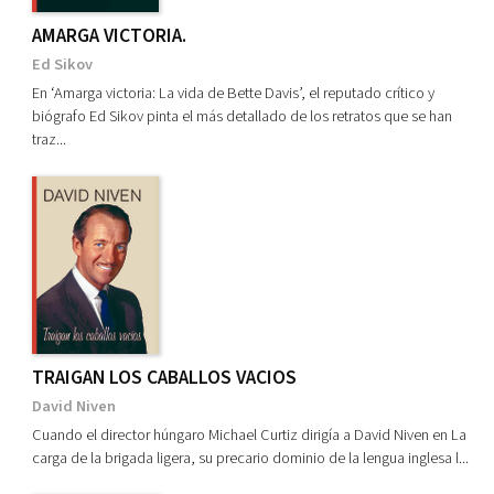
AMARGA VICTORIA.
Ed Sikov
En ‘Amarga victoria: La vida de Bette Davis’, el reputado crítico y
biógrafo Ed Sikov pinta el más detallado de los retratos que se han
traz...
TRAIGAN LOS CABALLOS VACIOS
David Niven
Cuando el director húngaro Michael Curtiz dirigía a David Niven en La
carga de la brigada ligera, su precario dominio de la lengua inglesa l...