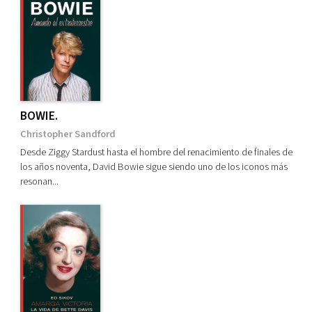
BOWIE.
Christopher Sandford
Desde Ziggy Stardust hasta el hombre del renacimiento de finales de
los años noventa, David Bowie sigue siendo uno de los iconos más
resonan...