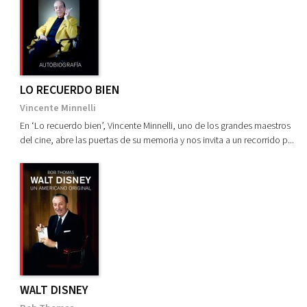
LO RECUERDO BIEN
Vincente Minnelli
En ‘Lo recuerdo bien’, Vincente Minnelli, uno de los grandes maestros
del cine, abre las puertas de su memoria y nos invita a un recorrido p...
WALT DISNEY