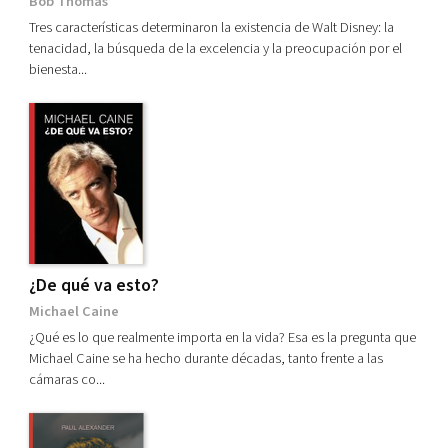
Bob Thomas
Tres características determinaron la existencia de Walt Disney: la
tenacidad, la búsqueda de la excelencia y la preocupación por el
bienesta...
¿De qué va esto?
Michael Caine
¿Qué es lo que realmente importa en la vida? Esa es la pregunta que
Michael Caine se ha hecho durante décadas, tanto frente a las
cámaras co...