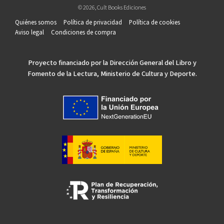
© 2026, Cult Books Ediciones
Quiénes somos
Política de privacidad
Política de cookies
Aviso legal
Condiciones de compra
Proyecto financiado por la Dirección General del Libro y
Fomento de la Lectura, Ministerio de Cultura y Deporte.