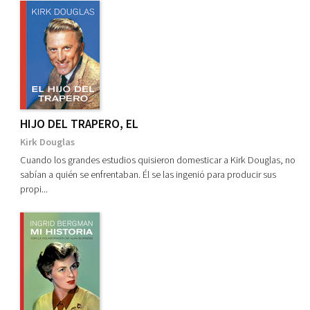
HIJO DEL TRAPERO, EL
Kirk Douglas
Cuando los grandes estudios quisieron domesticar a Kirk Douglas, no
sabían a quién se enfrentaban. Él se las ingenió para producir sus
propi...