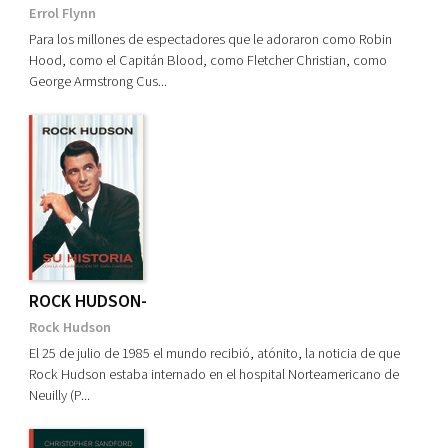
Errol Flynn
Para los millones de espectadores que le adoraron como Robin
Hood, como el Capitán Blood, como Fletcher Christian, como
George Armstrong Cus...
ROCK HUDSON-
Rock Hudson
El 25 de julio de 1985 el mundo recibió, atónito, la noticia de que
Rock Hudson estaba internado en el hospital Norteamericano de
Neuilly (P...