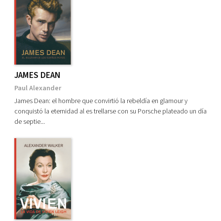
JAMES DEAN
Paul Alexander
James Dean: el hombre que convirtió la rebeldía en glamour y
conquistó la eternidad al es trellarse con su Porsche plateado un día
de septie...