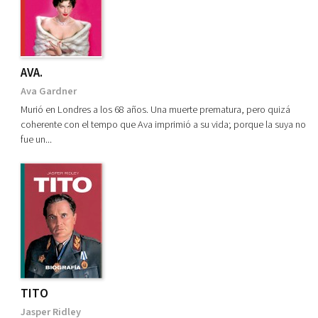
AVA.
Ava Gardner
Murió en Londres a los 68 años. Una muerte prematura, pero quizá
coherente con el tempo que Ava imprimió a su vida; porque la suya no
fue un...
TITO
Jasper Ridley