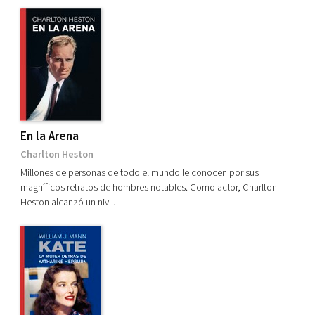
En la Arena
Charlton Heston
Millones de personas de todo el mundo le conocen por sus
magníficos retratos de hombres notables. Como actor, Charlton
Heston alcanzó un niv...