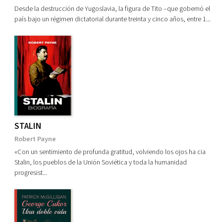
Desde la destrucción de Yugoslavia, la figura de Tito –que gobernó el
país bajo un régimen dictatorial durante treinta y cinco años, entre 1...
STALIN
Robert Payne
«Con un sentimiento de profunda gratitud, volviendo los ojos ha cia
Stalin, los pueblos de la Unión Soviética y toda la humanidad
progresist...