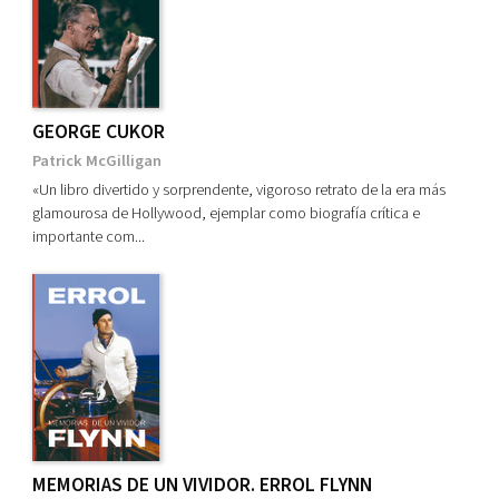
GEORGE CUKOR
Patrick McGilligan
«Un libro divertido y sorprendente, vigoroso retrato de la era más
glamourosa de Hollywood, ejemplar como biografía crítica e
importante com...
MEMORIAS DE UN VIVIDOR. ERROL FLYNN