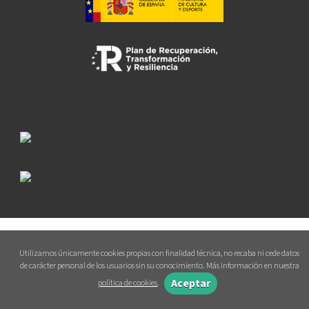
Utilizamos únicamente cookies propias con finalidad técnica, no recaba ni cede datos
de carácter personal de los usuarios sin su conocimiento. Más información en nuestra
Aceptar
política de cookies
.