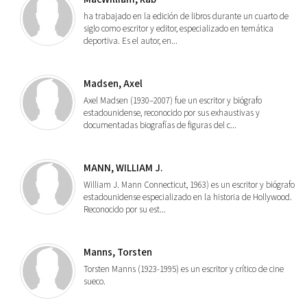
ha trabajado en la edición de libros durante un cuarto de
siglo como escritor y editor, especializado en temática
deportiva. Es el autor, en...
Madsen, Axel
Axel Madsen (1930–2007) fue un escritor y biógrafo
estadounidense, reconocido por sus exhaustivas y
documentadas biografías de figuras del c...
MANN, WILLIAM J.
William J. Mann Connecticut, 1963) es un escritor y biógrafo
estadounidense especializado en la historia de Hollywood.
Reconocido por su est...
Manns, Torsten
Torsten Manns (1923-1995) es un escritor y crítico de cine
sueco.