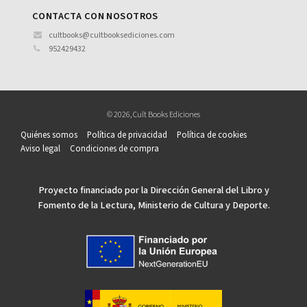
CONTACTA CON NOSOTROS
cultbooks@cultbooksediciones.com
952429432
© 2026, Cult Books Ediciones
Quiénes somos
Política de privacidad
Política de cookies
Aviso legal
Condiciones de compra
Proyecto financiado por la Dirección General del Libro y
Fomento de la Lectura, Ministerio de Cultura y Deporte.